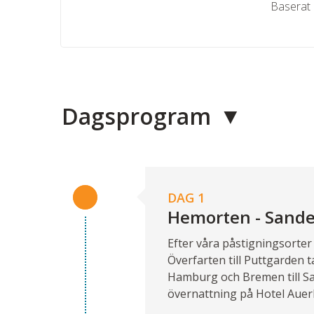
Baserat 
Dagsprogram
DAG 1
Hemorten - Sand
Efter våra påstigningsorter
Överfarten till Puttgarden t
Hamburg och Bremen till Sa
övernattning på Hotel Auer