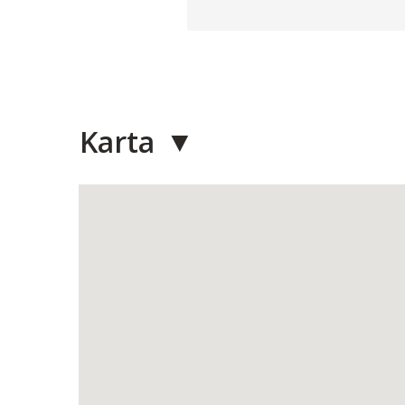
Karta