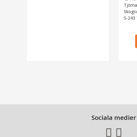
Tjörna
Skogs
S-243
Sociala medier