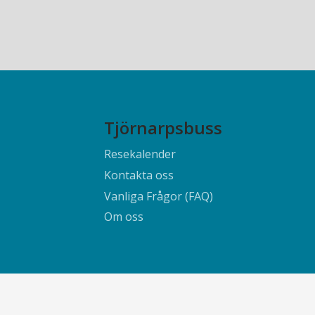
Tjörnarpsbuss
Resekalender
Kontakta oss
Vanliga Frågor (FAQ)
Om oss