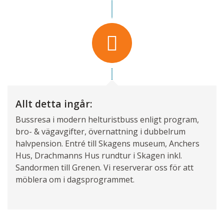
Allt detta ingår:
Bussresa i modern helturistbuss enligt program,
bro- & vägavgifter, övernattning i dubbelrum
halvpension. Entré till Skagens museum, Anchers
Hus, Drachmanns Hus rundtur i Skagen inkl.
Sandormen till Grenen. Vi reserverar oss för att
möblera om i dagsprogrammet.