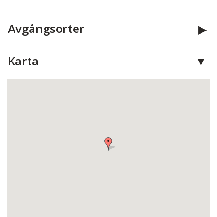
Avgångsorter
Karta