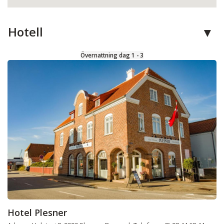
Hotell
Övernattning dag 1 - 3
Hotel Plesner