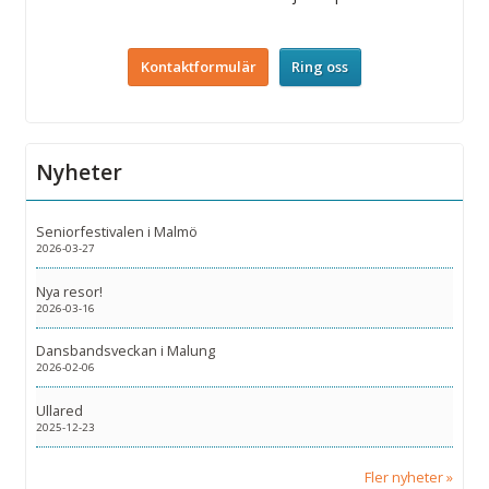
Kontaktformulär
Ring oss
Nyheter
Seniorfestivalen i Malmö
2026-03-27
Nya resor!
2026-03-16
Dansbandsveckan i Malung
2026-02-06
Ullared
2025-12-23
Fler nyheter