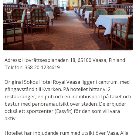
Adress: Hovrättsesplanaden 18, 65100 Vaasa, Finland
Telefon: 358 20 1234619
Original Sokos Hotel Royal Vaasa ligger i centrum, med
gångavstånd till Kvarken. På hotellet hittar vi 2
restauranger, en pub och en inomhuspool på taket och
bastur med panoramautsikt över staden. De erbjuder
också ett sportcenter (Easyfit) för den som vill vara
aktiv.
Hotellet har inbjudande rum med utsikt över Vasa. Alla