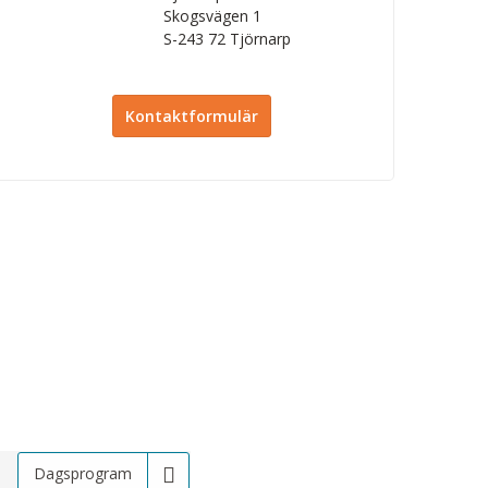
Skogsvägen 1
S-243 72
Tjörnarp
Kontaktformulär
Dagsprogram